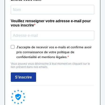
Veuillez renseigner votre adresse e-mail pour
vous inscrire
J'accepte de recevoir vos e-mails et confirme avoir
pris connaissance de votre politique de
confidentialité et mentions légales.
Vous pouvez vous désinscrire à tout moment en cliquant sur le
lien présent dans nos emails.
S'inscrire