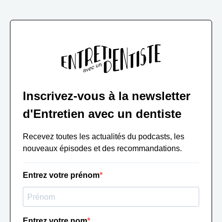
Inscrivez-vous à la newsletter
d'Entretien avec un dentiste
Recevez toutes les actualités du podcasts, les
nouveaux épisodes et des recommandations.
Entrez votre prénom
Entrez votre nom